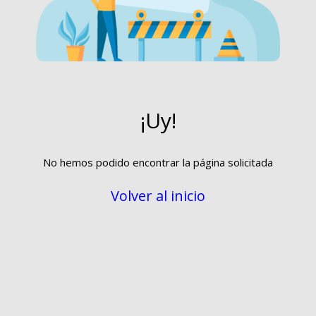
¡Uy!
No hemos podido encontrar la página solicitada
Volver al inicio