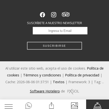
SUSCRÍBETE A NUESTRO NEWSLETTER
SUSCRIBIRSE
Al utilizar este sitio web, acepta el uso de cookies.
Política de
cookies
|
Términos y condiciones
|
Política de privacidad
|
Cache: 2026-08-06 01:37:51 |
Textos
|
Framework: 3 |
Tag:
..
Software Hotelero
de