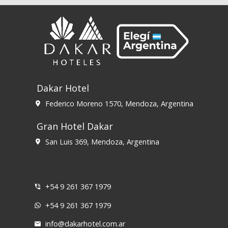
Dakar Hotel
Federico Moreno 1570, Mendoza, Argentina
Gran Hotel Dakar
San Luis 369, Mendoza, Argentina
+54 9 261 367 1979
+54 9 261 367 1979
info@dakarhotel.com.ar