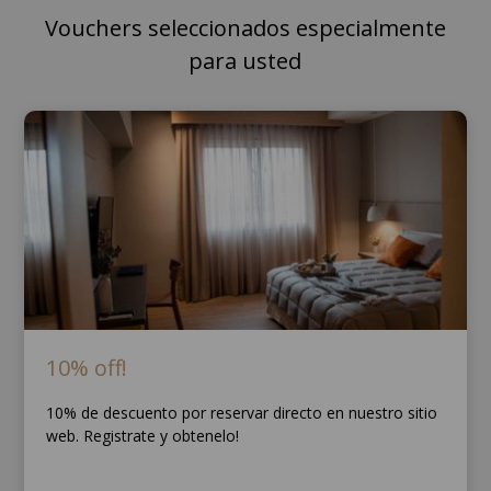
Vouchers seleccionados especialmente
para usted
10% off!
10% de descuento por reservar directo en nuestro sitio
web. Registrate y obtenelo!