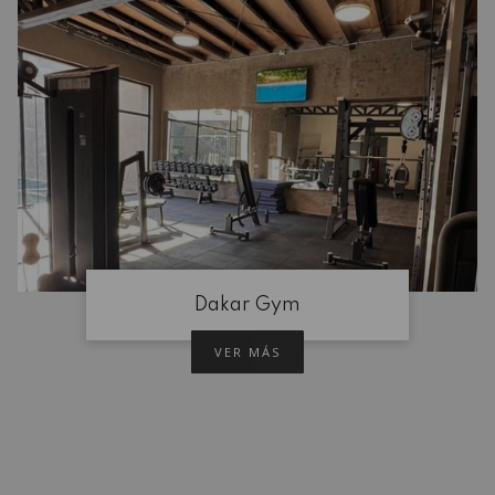
Dakar Gym
VER MÁS