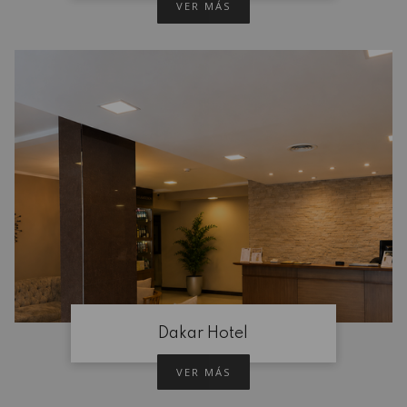
VER MÁS
Dakar Hotel
VER MÁS