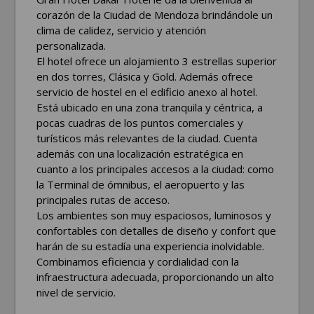
corazón de la Ciudad de Mendoza brindándole un
clima de calidez, servicio y atención
personalizada.
El hotel ofrece un alojamiento 3 estrellas superior
en dos torres, Clásica y Gold. Además ofrece
servicio de hostel en el edificio anexo al hotel.
Está ubicado en una zona tranquila y céntrica, a
pocas cuadras de los puntos comerciales y
turísticos más relevantes de la ciudad. Cuenta
además con una localización estratégica en
cuanto a los principales accesos a la ciudad: como
la Terminal de ómnibus, el aeropuerto y las
principales rutas de acceso.
Los ambientes son muy espaciosos, luminosos y
confortables con detalles de diseño y confort que
harán de su estadía una experiencia inolvidable.
Combinamos eficiencia y cordialidad con la
infraestructura adecuada, proporcionando un alto
nivel de servicio.