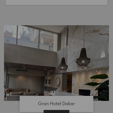
Gran Hotel Dakar