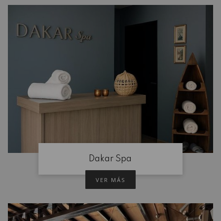
Dakar Spa
VER MÁS