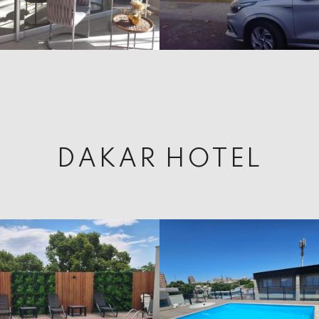
DAKAR HOTEL