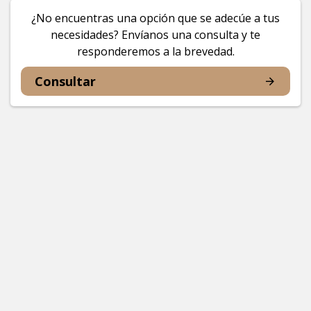
¿No encuentras una opción que se adecúe a tus
necesidades? Envíanos una consulta y te
responderemos a la brevedad.
Consultar