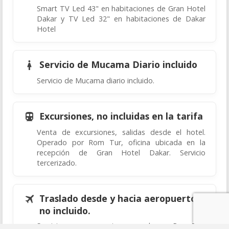
Smart TV Led 43" en habitaciones de Gran Hotel
Dakar y TV Led 32" en habitaciones de Dakar
Hotel
Servicio de Mucama Diario incluido
Servicio de Mucama diario incluido.
Excursiones, no incluidas en la tarifa
Venta de excursiones, salidas desde el hotel.
Operado por Rom Tur, oficina ubicada en la
recepción de Gran Hotel Dakar. Servicio
tercerizado.
Traslado desde y hacia aeropuerto,
no incluido.
Servicio con cargo extra, operado por Rom Tur,