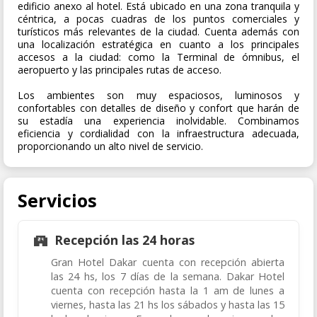
edificio anexo al hotel. Está ubicado en una zona tranquila y
céntrica, a pocas cuadras de los puntos comerciales y
turísticos más relevantes de la ciudad. Cuenta además con
una localización estratégica en cuanto a los principales
accesos a la ciudad: como la Terminal de ómnibus, el
aeropuerto y las principales rutas de acceso.
Los ambientes son muy espaciosos, luminosos y
confortables con detalles de diseño y confort que harán de
su estadía una experiencia inolvidable. Combinamos
eficiencia y cordialidad con la infraestructura adecuada,
proporcionando un alto nivel de servicio.
Servicios
Recepción las 24 horas
Gran Hotel Dakar cuenta con recepción abierta
las 24 hs, los 7 días de la semana. Dakar Hotel
cuenta con recepción hasta la 1 am de lunes a
viernes, hasta las 21 hs los sábados y hasta las 15