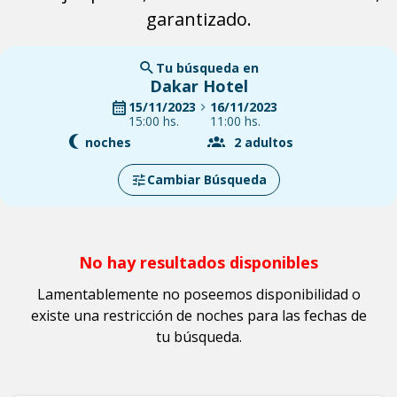
garantizado.
Tu búsqueda en
Dakar Hotel
15/11/2023
16/11/2023
15:00 hs.
11:00 hs.
noches
2
adultos
Cambiar Búsqueda
No hay resultados disponibles
Lamentablemente no poseemos disponibilidad o
existe una restricción de noches para las fechas de
tu búsqueda.