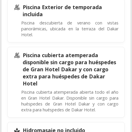
Piscina Exterior de temporada
incluida
Piscina descubierta de verano con vistas
panorámicas, ubicada en la terraza del Dakar
Hotel.
Piscina cubierta atemperada
disponible sin cargo para huéspedes
de Gran Hotel Dakar y con cargo
extra para huéspedes de Dakar
Hotel
Piscina cubierta atemperada abierta todo el año
en Gran Hotel Dakar. Disponible sin cargo para
huéspedes de Gran Hotel Dakar y con cargo
extra para huéspedes de Dakar Hotel.
Hidromasaje no incluido