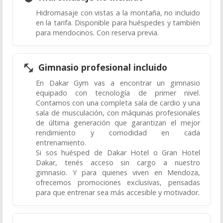
Hidromasaje con vistas a la montaña, no incluido
en la tarifa. Disponible para huéspedes y también
para mendocinos. Con reserva previa.
Gimnasio profesional incluido
En Dakar Gym vas a encontrar un gimnasio
equipado con tecnología de primer nivel.
Contamos con una completa sala de cardio y una
sala de musculación, con máquinas profesionales
de última generación que garantizan el mejor
rendimiento y comodidad en cada
entrenamiento.
Si sos huésped de Dakar Hotel o Gran Hotel
Dakar, tenés acceso sin cargo a nuestro
gimnasio. Y para quienes viven en Mendoza,
ofrecemos promociones exclusivas, pensadas
para que entrenar sea más accesible y motivador.