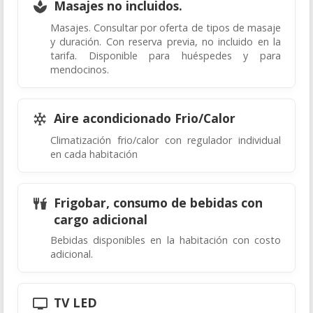
Masajes no incluidos.
Masajes. Consultar por oferta de tipos de masaje
y duración. Con reserva previa, no incluido en la
tarifa. Disponible para huéspedes y para
mendocinos.
Aire acondicionado Frio/Calor
Climatización frio/calor con regulador individual
en cada habitación
Frigobar, consumo de bebidas con
cargo adicional
Bebidas disponibles en la habitación con costo
adicional.
TV LED