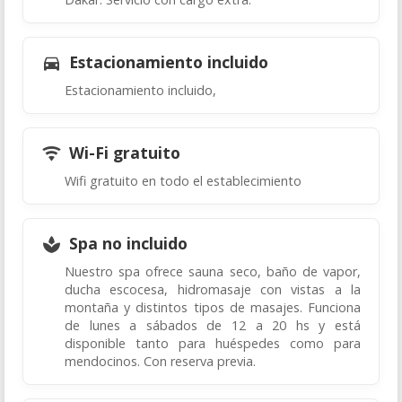
Estacionamiento incluido
Estacionamiento incluido,
Wi-Fi gratuito
Wifi gratuito en todo el establecimiento
Spa no incluido
Nuestro spa ofrece sauna seco, baño de vapor,
ducha escocesa, hidromasaje con vistas a la
montaña y distintos tipos de masajes. Funciona
de lunes a sábados de 12 a 20 hs y está
disponible tanto para huéspedes como para
mendocinos. Con reserva previa.