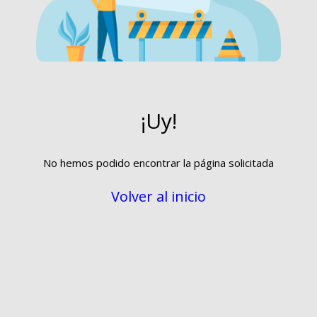
¡Uy!
No hemos podido encontrar la página solicitada
Volver al inicio