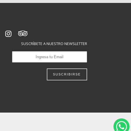
SUSCRÍBETE A NUESTRO NEWSLETTER
SUSCRIBIRSE